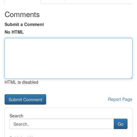
Comments
Submit a Comment
No HTML
HTML is disabled
Report Page
Search
Go