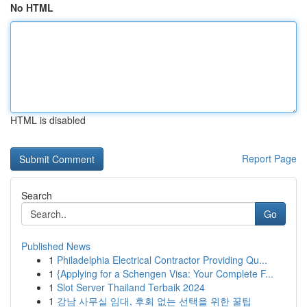
No HTML
HTML is disabled
Report Page
Search
Go
Published News
1
Philadelphia Electrical Contractor Providing Qu...
1
{Applying for a Schengen Visa: Your Complete F...
1
Slot Server Thailand Terbaik 2024
1
강남 사무실 임대, 후회 없는 선택을 위한 꿀팁