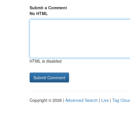
Submit a Comment
No HTML
HTML is disabled
Copyright © 2026 |
Advanced Search
|
Live
|
Tag Clou