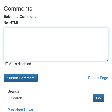
Comments
Submit a Comment
No HTML
HTML is disabled
Report Page
Search
Go
Published News