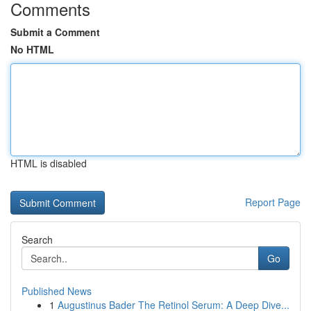
Comments
Submit a Comment
No HTML
HTML is disabled
Report Page
Search
Go
Published News
1
Augustinus Bader The Retinol Serum: A Deep Dive...