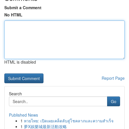
Submit a Comment
No HTML
HTML is disabled
Report Page
Search
Go
Published News
1
หวยไทย: เปิดเผยเคล็ดลับสู่โชคลาภและความสำเร็จ
1
夢X娛樂城最新活動攻略