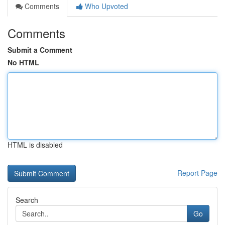
Comments
Who Upvoted
Comments
Submit a Comment
No HTML
HTML is disabled
Report Page
Search
Go