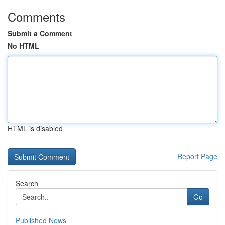
Comments
Submit a Comment
No HTML
HTML is disabled
Report Page
Search
Go
Published News