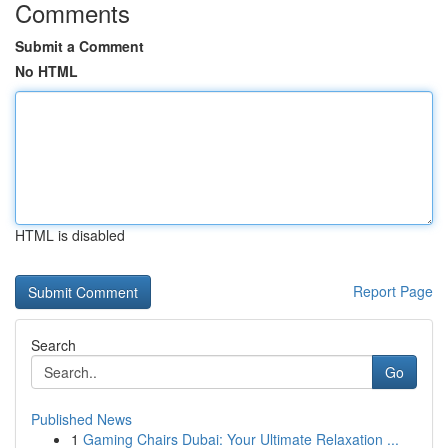
Comments
Submit a Comment
No HTML
HTML is disabled
Report Page
Search
Go
Published News
1
Gaming Chairs Dubai: Your Ultimate Relaxation ...