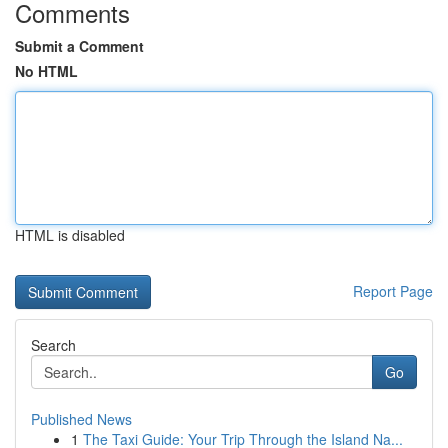
Comments
Submit a Comment
No HTML
HTML is disabled
Report Page
Search
Go
Published News
1
The Taxi Guide: Your Trip Through the Island Na...