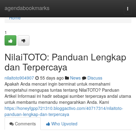
Home
agendabookmarks
Togg
navi
Home
1
NilaiTOTO: Panduan Lengkap
dan Terpercaya
nilaitoto904907
55 days ago
News
Discuss
Apakah Anda mencari ingin berminat untuk memahami
mengetahui mengupas tuntas tentang NilaiTOTO? Panduan
Artikel Informasi ini hadir sebagai sumber terpercaya andal utama
untuk membantu memandu mengarahkan Anda. Kami
https://honeyfgpp721310.bloggactivo.com/40717314/nilaitoto-
panduan-lengkap-dan-terpercaya
Comments
Who Upvoted