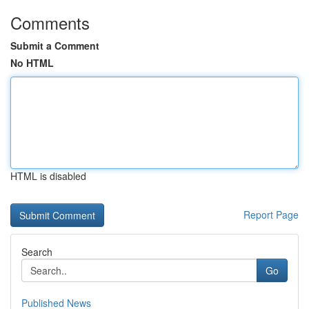
Comments
Submit a Comment
No HTML
HTML is disabled
Report Page
Search
Go
Published News