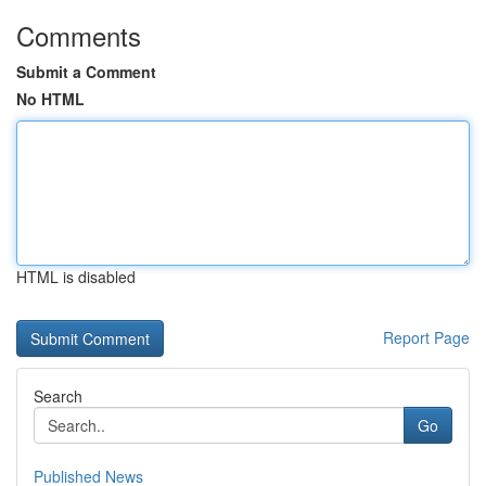
Comments
Submit a Comment
No HTML
HTML is disabled
Report Page
Search
Go
Published News