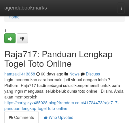
Home
agendabookmarks
Togg
navi
Home
1
Raja717: Panduan Lengkap
Togel Toto Online
hamzakjlj413858
60 days ago
News
Discuss
Ingin menemukan cara bermain judi virtual dengan lebih ?
Platform Raja717 hadir sebagai solusi komprehensif untuk para
yang ingin menguasai seluk-beluk dunia toto online . Di sini, Anda
akan memperoleh
https://carlypkyz485028.blog2freedom.com/41724473/raja717-
panduan-lengkap-togel-toto-online
Comments
Who Upvoted