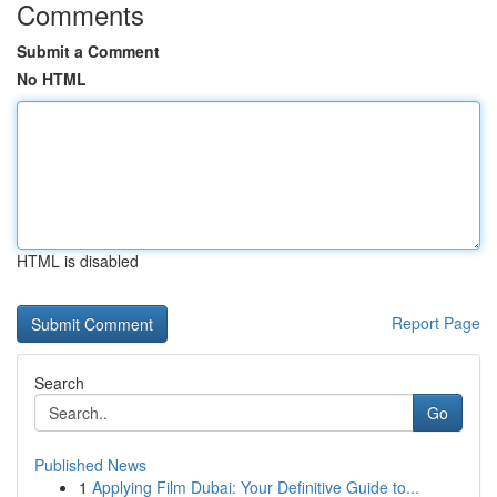
Comments
Submit a Comment
No HTML
HTML is disabled
Report Page
Search
Go
Published News
1
Applying Film Dubai: Your Definitive Guide to...