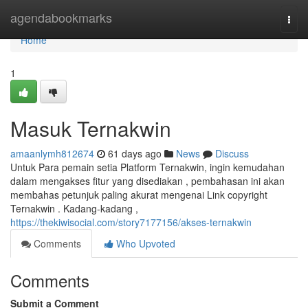
Home
agendabookmarks
Togg
navi
Home
1
Masuk Ternakwin
amaanlymh812674
61 days ago
News
Discuss
Untuk Para pemain setia Platform Ternakwin, ingin kemudahan
dalam mengakses fitur yang disediakan , pembahasan ini akan
membahas petunjuk paling akurat mengenai Link copyright
Ternakwin . Kadang-kadang ,
https://thekiwisocial.com/story7177156/akses-ternakwin
Comments
Who Upvoted
Comments
Submit a Comment