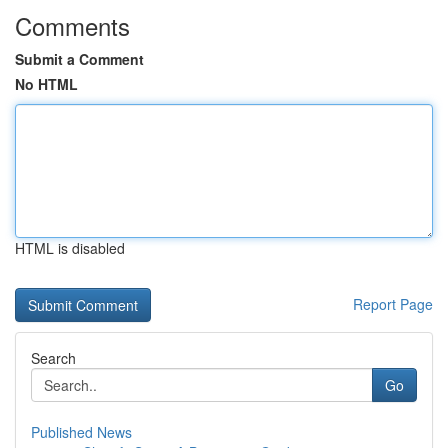
Comments
Submit a Comment
No HTML
HTML is disabled
Report Page
Search
Go
Published News