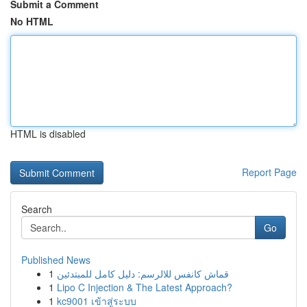
Submit a Comment
No HTML
HTML is disabled
Report Page
Search
Go
Published News
1
قماش كانفس للالرسم: دليل كامل للمبتدئين
1
Lipo C Injection & The Latest Approach?
1
kc9001 เข้าสู่ระบบ