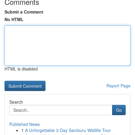
Comments
Submit a Comment
No HTML
HTML is disabled
Report Page
Search
Go
Published News
1
A Unforgettable 3-Day Samburu Wildlife Tour