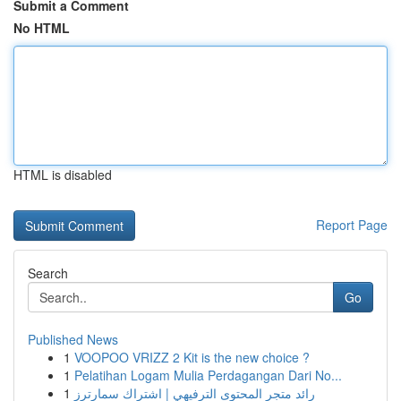
Submit a Comment
No HTML
HTML is disabled
Report Page
Search
Go
Published News
1
VOOPOO VRIZZ 2 Kit is the new choice ?
1
Pelatihan Logam Mulia Perdagangan Dari No...
1
رائد متجر المحتوى الترفيهي | اشتراك سمارترز