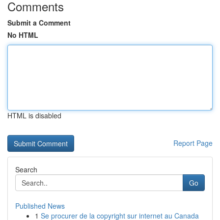
Comments
Submit a Comment
No HTML
HTML is disabled
Report Page
Search
Go
Published News
1
Se procurer de la copyright sur internet au Canada