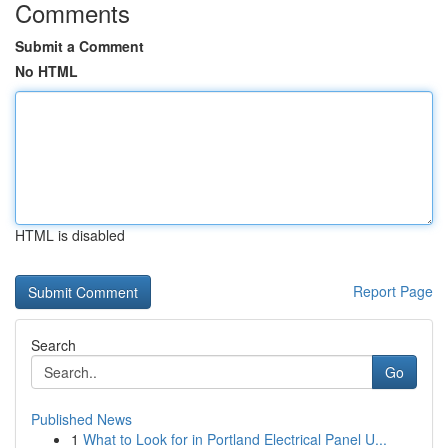
Comments
Submit a Comment
No HTML
HTML is disabled
Report Page
Search
Go
Published News
1
What to Look for in Portland Electrical Panel U...