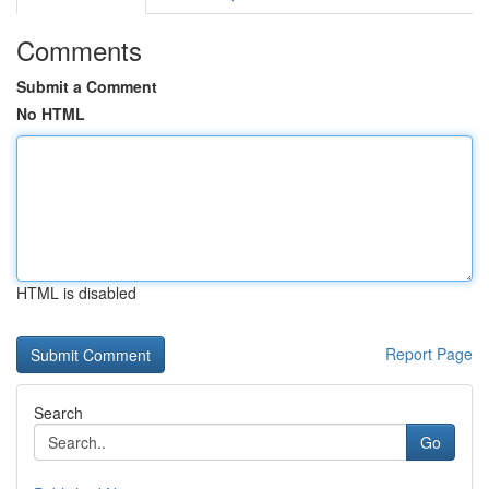
Comments
Submit a Comment
No HTML
HTML is disabled
Report Page
Search
Go