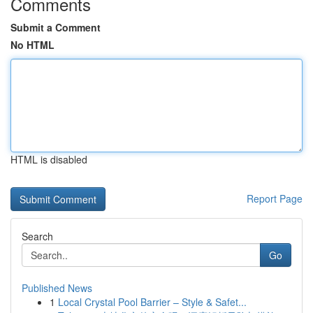
Comments
Submit a Comment
No HTML
HTML is disabled
Report Page
Search
Go
Published News
1
Local Crystal Pool Barrier – Style & Safet...