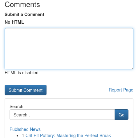
Comments
Submit a Comment
No HTML
HTML is disabled
Report Page
Search
Go
Published News
1
Crit Hit Pottery: Mastering the Perfect Break