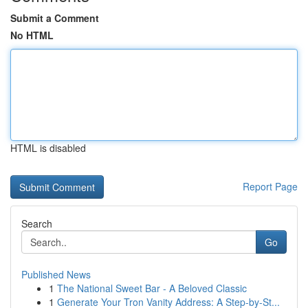
Submit a Comment
No HTML
HTML is disabled
Report Page
Search
Go
Published News
1
The National Sweet Bar - A Beloved Classic
1
Generate Your Tron Vanity Address: A Step-by-St...