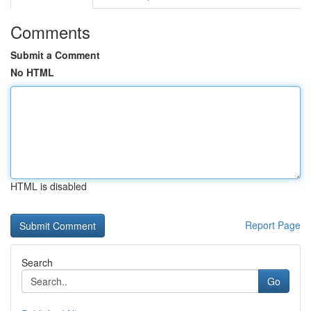
Comments
Submit a Comment
No HTML
HTML is disabled
Report Page
Search
Go