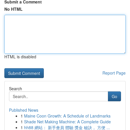
Submit a Comment
No HTML
HTML is disabled
Report Page
Search
Go
Published News
1
Maine Coon Growth: A Schedule of Landmarks
1
Shade Net Making Machine: A Complete Guide
1
hh88 網站： 新手會員 體驗 獎金 秘訣， 方便 ...