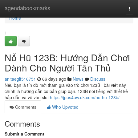
Home
agendabookmarks
Togg
navi
Home
1
Nổ Hũ 123B: Hướng Dẫn Chơi
Dành Cho Người Tân Thủ
anitaeglf516751
66 days ago
News
Discuss
Nếu bạn là tín đồ mới tham gia vào trò chơi 123B , bài viết này
chính là hướng dẫn cơ bản giúp bạn. 123B nổi tiếng với thiết kế
hấp dẫn và vô vàn slot
https://jpus4uw.uk.com/no-hu-123b/
Comments
Who Upvoted
Comments
Submit a Comment