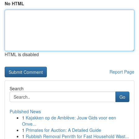
No HTML
HTML is disabled
Report Page
Search
Go
Published News
1
Kajakken op de Amblève: Jouw Gids voor een
Onve...
1
Primates for Auction: A Detailed Guide
1
Rubbish Removal Penrith for Fast Household Wast...