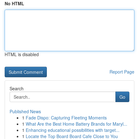
No HTML
HTML is disabled
Report Page
Search
Go
Published News
1
Fade Dispo: Capturing Fleeting Moments
1
What Are the Best Home Battery Brands for Maryl...
1
Enhancing educational possibilities with target...
1
Locate the Top Board Board Cafe Close to You