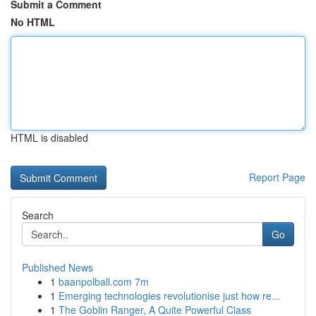
Submit a Comment
No HTML
HTML is disabled
Report Page
Search
Go
Published News
1
baanpolball.com 7m
1
Emerging technologies revolutionise just how re...
1
The Goblin Ranger, A Quite Powerful Class