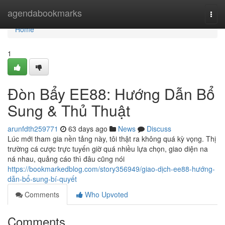
Home
agendabookmarks
Togg
navi
Home
1
Đòn Bẩy EE88: Hướng Dẫn Bổ
Sung & Thủ Thuật
arunfdth259771
63 days ago
News
Discuss
Lúc mới tham gia nền tảng này, tôi thật ra không quá kỳ vọng. Thị
trường cá cược trực tuyến giờ quá nhiều lựa chọn, giao diện na
ná nhau, quảng cáo thì đâu cũng nói
https://bookmarkedblog.com/story356949/giao-dịch-ee88-hướng-
dẫn-bổ-sung-bí-quyết
Comments
Who Upvoted
Comments