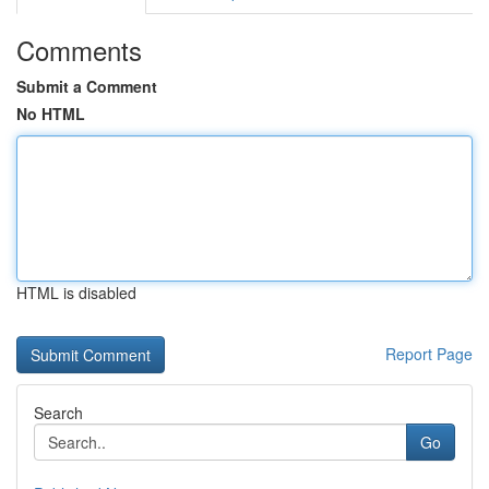
Comments
Submit a Comment
No HTML
HTML is disabled
Report Page
Search
Go