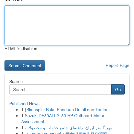
HTML is disabled
Report Page
Search
Go
Published News
1
{Bimaspin: Buku Panduan Detail dan Tautan ...
1
Suzuki DF30ATL2: 30 HP Outboard Motor
Assessment
1
مهر گستر ایران: راهنمای جامع خدمات و محصولات
1
Telegram copyright：安全消息应用终极指南