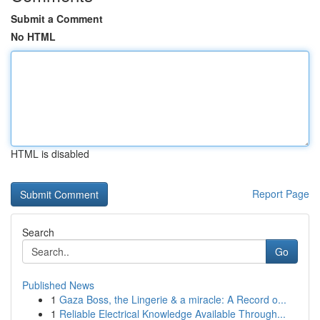
Submit a Comment
No HTML
HTML is disabled
Report Page
Search
Go
Published News
1
Gaza Boss, the Lingerie & a miracle: A Record o...
1
Reliable Electrical Knowledge Available Through...