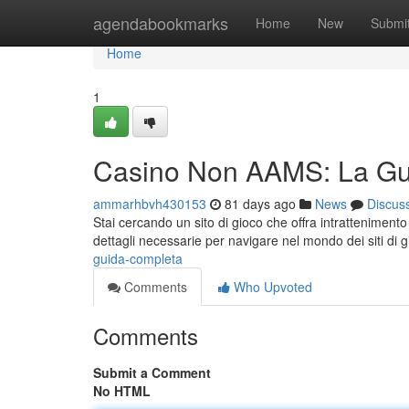
Home
agendabookmarks
Home
New
Submi
Home
1
Casino Non AAMS: La Gu
ammarhbvh430153
81 days ago
News
Discus
Stai cercando un sito di gioco che offra intrattenimento 
dettagli necessarie per navigare nel mondo dei siti di g
guida-completa
Comments
Who Upvoted
Comments
Submit a Comment
No HTML