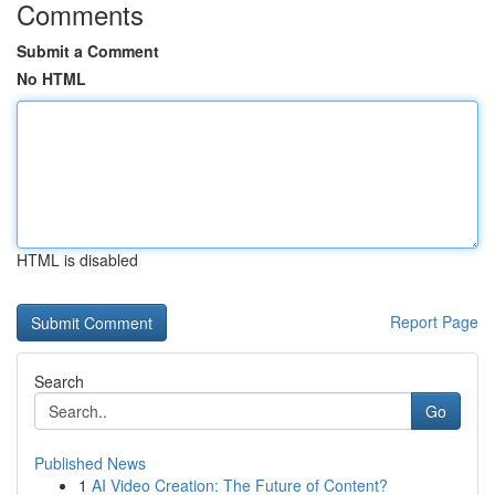
Comments
Submit a Comment
No HTML
HTML is disabled
Report Page
Search
Go
Published News
1
AI Video Creation: The Future of Content?