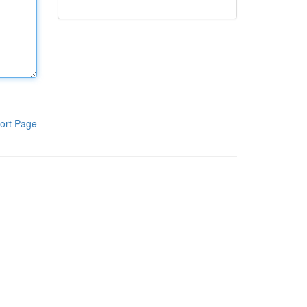
ort Page