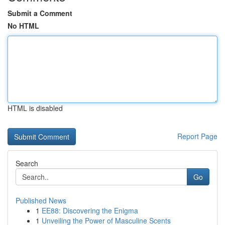
Submit a Comment
No HTML
HTML is disabled
Report Page
Search
Go
Published News
1
EE88: Discovering the Enigma
1
Unveiling the Power of Masculine Scents