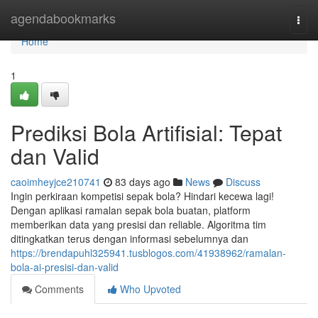
Home
agendabookmarks
Togg
navi
Home
1
Prediksi Bola Artifisial: Tepat
dan Valid
caoimheyjce210741
83 days ago
News
Discuss
Ingin perkiraan kompetisi sepak bola? Hindari kecewa lagi!
Dengan aplikasi ramalan sepak bola buatan, platform
memberikan data yang presisi dan reliable. Algoritma tim
ditingkatkan terus dengan informasi sebelumnya dan
https://brendapuhl325941.tusblogos.com/41938962/ramalan-
bola-ai-presisi-dan-valid
Comments
Who Upvoted