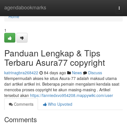
Home
agendabookmarks
Togg
navi
Home
1
Panduan Lengkap & Tips
Terbaru Asura77 copyright
katrinagbra268422
84 days ago
News
Discuss
Mempermudah akses ke situs Asura-77 adalah maksud utama
dari artikel artikel ini. Beberapa pemain mengalami kendala saat
mencoba proses copyright ke akun masing-masing . Artikel
tersebut akan
https://fanniedxvo954208.mappywiki.com/user
Comments
Who Upvoted
Comments