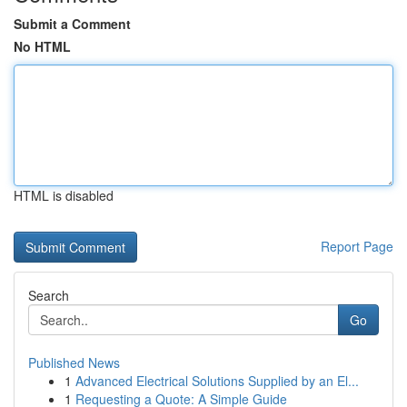
Submit a Comment
No HTML
HTML is disabled
Report Page
Search
Go
Published News
1
Advanced Electrical Solutions Supplied by an El...
1
Requesting a Quote: A Simple Guide