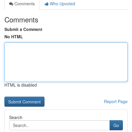
Comments
Who Upvoted
Comments
Submit a Comment
No HTML
HTML is disabled
Report Page
Search
Go