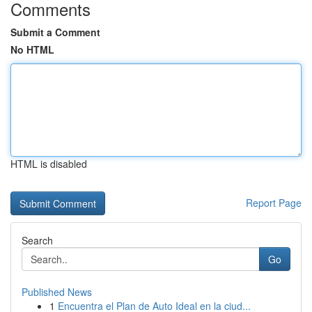
Comments
Submit a Comment
No HTML
HTML is disabled
Report Page
Search
Go
Published News
1
Encuentra el Plan de Auto Ideal en la ciud...