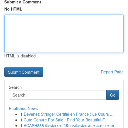
Submit a Comment
No HTML
HTML is disabled
Report Page
Search
Go
Published News
1
Devenez Stringer Certifié en France : Le Cours ...
1
Cute Conure For Sale : Find Your Beautiful F...
1
ACASH888 ติดต่อเรา: วิธีการติดต่อและช่องทางช่วย...