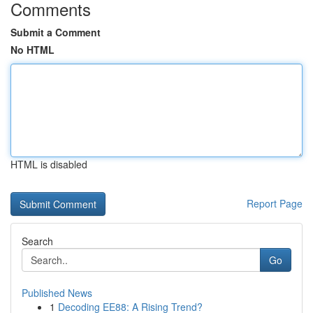
Comments
Submit a Comment
No HTML
HTML is disabled
Report Page
Search
Go
Published News
1
Decoding EE88: A Rising Trend?