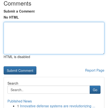
Comments
Submit a Comment
No HTML
HTML is disabled
Report Page
Search
Go
Published News
1
Innovative defense systems are revolutionizing ...