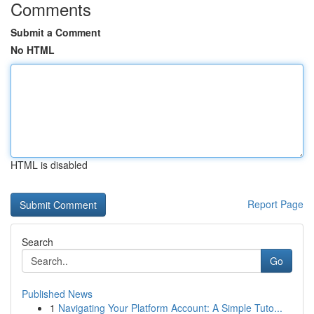
Comments
Submit a Comment
No HTML
HTML is disabled
Report Page
Search
Go
Published News
1
Navigating Your Platform Account: A Simple Tuto...