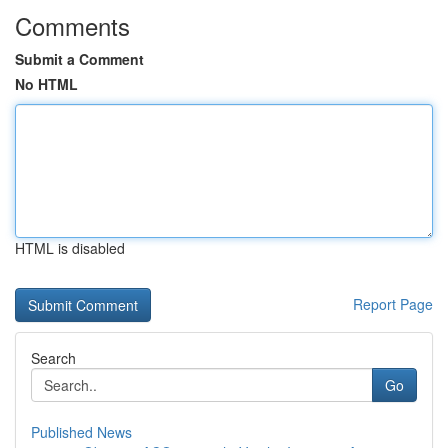
Comments
Submit a Comment
No HTML
HTML is disabled
Report Page
Search
Go
Published News