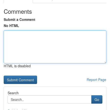
Comments
Submit a Comment
No HTML
HTML is disabled
Report Page
Search
Go