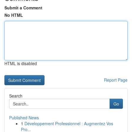
Submit a Comment
No HTML
HTML is disabled
Report Page
Search
Go
Published News
1
Développement Professionnel : Augmentez Vos
Pro...